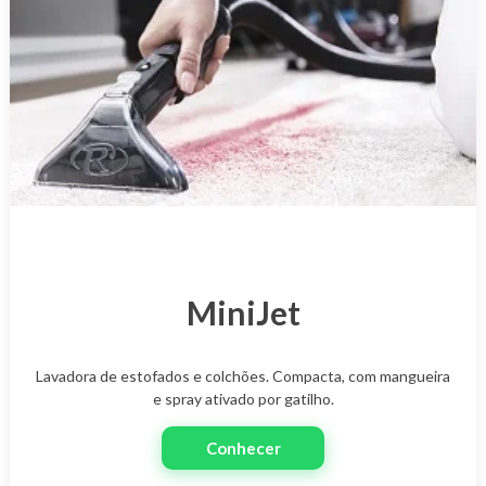
MiniJet
Lavadora de estofados e colchões. Compacta, com mangueira
e spray ativado por gatilho.
Conhecer