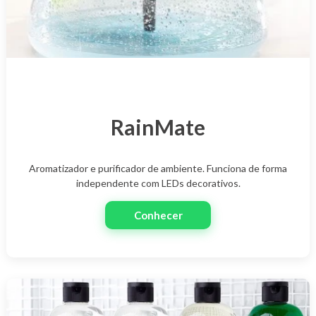
RainMate
Aromatizador e purificador de ambiente. Funciona de forma
independente com LEDs decorativos.
Conhecer