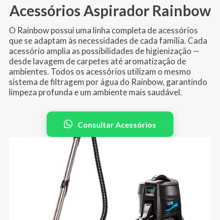
Acessórios Aspirador Rainbow
O Rainbow possui uma linha completa de acessórios
que se adaptam às necessidades de cada família. Cada
acessório amplia as possibilidades de higienização —
desde lavagem de carpetes até aromatização de
ambientes. Todos os acessórios utilizam o mesmo
sistema de filtragem por água do Rainbow, garantindo
limpeza profunda e um ambiente mais saudável.
Consultar Acessórios