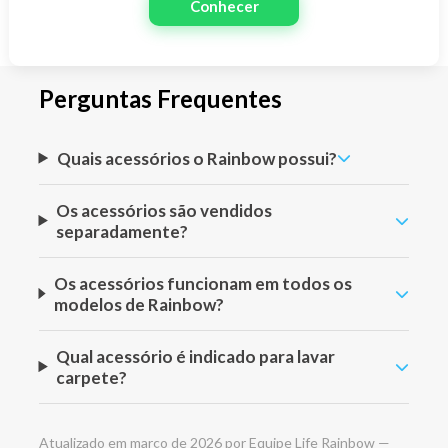
Conhecer
Perguntas Frequentes
Quais acessórios o Rainbow possui?
Os acessórios são vendidos
separadamente?
Os acessórios funcionam em todos os
modelos de Rainbow?
Qual acessório é indicado para lavar
carpete?
Atualizado em março de 2026 por Equipe Life Rainbow —