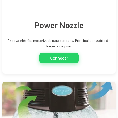
Power Nozzle
Escova elétrica motorizada para tapetes. Principal acessório de
limpeza de piso.
Conhecer