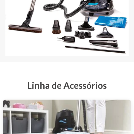
Linha de Acessórios