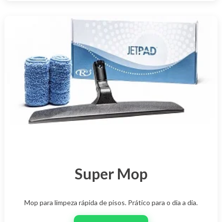
Super Mop
Mop para limpeza rápida de pisos. Prático para o dia a dia.