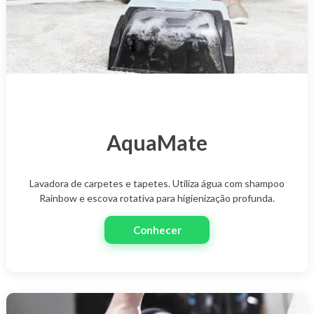
AquaMate
Lavadora de carpetes e tapetes. Utiliza água com shampoo
Rainbow e escova rotativa para higienização profunda.
Conhecer