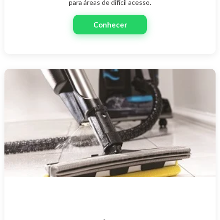
para áreas de difícil acesso.
Conhecer