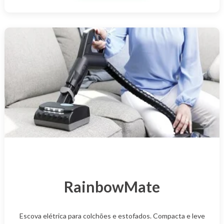
RainbowMate
Escova elétrica para colchões e estofados. Compacta e leve