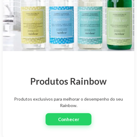
Produtos Rainbow
Produtos exclusivos para melhorar o desempenho do seu
Rainbow.
Conhecer