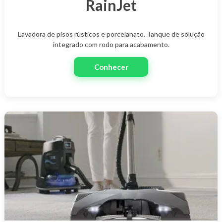
RainJet
Lavadora de pisos rústicos e porcelanato. Tanque de solução
integrado com rodo para acabamento.
Conhecer